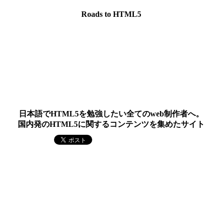
Roads to HTML5
日本語でHTML5を勉強したい全てのweb制作者へ。
国内発のHTML5に関するコンテンツを集めたサイト